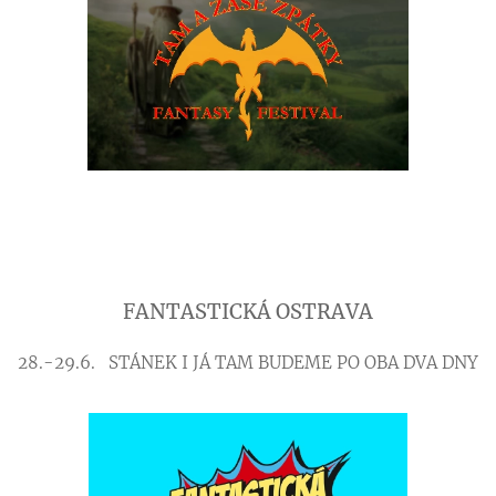
FANTASTICKÁ OSTRAVA
28.-29.6. STÁNEK I JÁ TAM BUDEME PO OBA DVA DNY