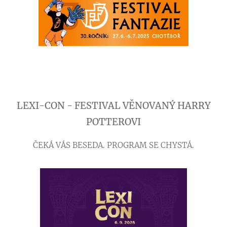
LEXI-CON - FESTIVAL VĚNOVANÝ HARRY
POTTEROVI
ČEKÁ VÁS BESEDA. PROGRAM SE CHYSTÁ.