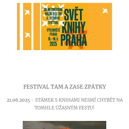
FESTIVAL TAM A ZASE ZPÁTKY
21.06.2025
- STÁMEK S KNIHAMI NESMÍ CHYBĚT NA
TOMHLE ÚŽASNÝM FESTU!