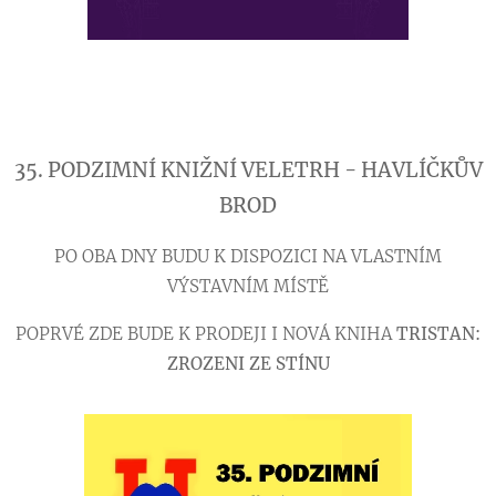
35. PODZIMNÍ KNIŽNÍ VELETRH - HAVLÍČKŮV
BROD
PO OBA DNY BUDU K DISPOZICI NA VLASTNÍM
VÝSTAVNÍM MÍSTĚ
POPRVÉ ZDE BUDE K PRODEJI I NOVÁ KNIHA
TRISTAN:
ZROZENI ZE STÍNU