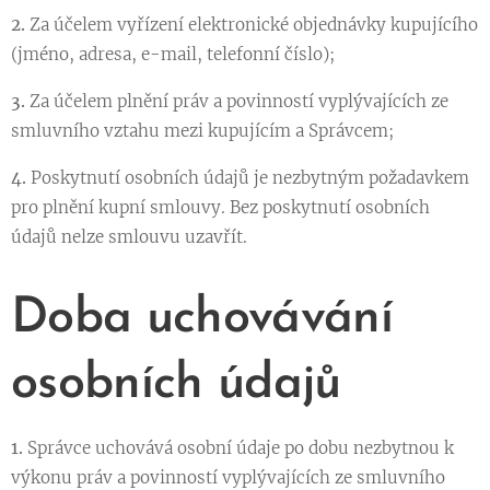
2.
Za účelem vyřízení elektronické objednávky kupujícího
(jméno, adresa, e-mail, telefonní číslo);
3.
Za účelem plnění práv a povinností vyplývajících ze
smluvního vztahu mezi kupujícím a Správcem;
4.
Poskytnutí osobních údajů je nezbytným požadavkem
pro plnění kupní smlouvy. Bez poskytnutí osobních
údajů nelze smlouvu uzavřít.
Doba uchovávání
osobních údajů
1.
Správce uchovává osobní údaje po dobu nezbytnou k
výkonu práv a povinností vyplývajících ze smluvního