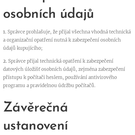
osobních údajů
1.
Správce prohlašuje, že přijal všechna vhodná technická
a organizační opatření nutná k zabezpečení osobních
údajů kupujícího;
2.
Správce přijal technická opatření k zabezpečení
datových úložišť osobních údajů, zejména zabezpečení
přístupu k počítači heslem, používání antivirového
programu a pravidelnou údržbu počítačů.
Závěrečná
ustanovení