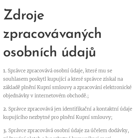
Zdroje
zpracovávaných
osobních údajů
1.
Správce zpracovává osobní údaje, které mu se
souhlasem poskytl kupující a které správce získal na
základě plnění Kupní smlouvy a zpracování elektronické
objednávky v internetovém obchodě.;
2.
Správce zpracovává jen identifikační a kontaktní údaje
kupujícího nezbytné pro plnění Kupní smlouvy;
3.
Správce zpracovává osobní údaje za účelem dodávky,