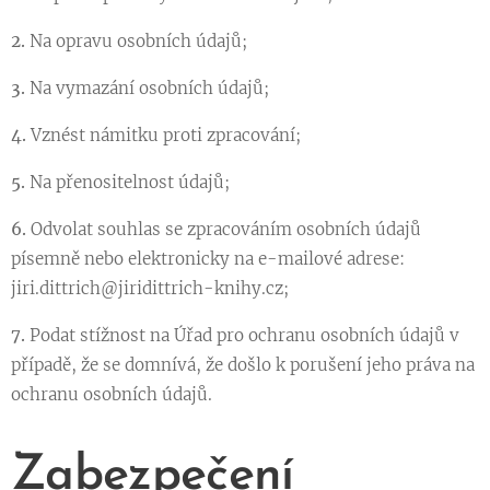
2.
Na opravu osobních údajů;
3.
Na vymazání osobních údajů;
4.
Vznést námitku proti zpracování;
5.
Na přenositelnost údajů;
6.
Odvolat souhlas se zpracováním osobních údajů
písemně nebo elektronicky na e-mailové adrese:
jiri.dittrich@jiridittrich-knihy.cz;
7.
Podat stížnost na Úřad pro ochranu osobních údajů v
případě, že se domnívá, že došlo k porušení jeho práva na
ochranu osobních údajů.
Zabezpečení