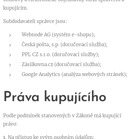
kupujícím.
Subdodavateli správce jsou:
Webnode AG (systém e-shopu);
Česká pošta, s.p. (doručovací služba);
PPL CZ s.r.o. (doručovací služby);
Zásilkovna.cz (doručovací služba);
Google Analytics (analýza webových stránek);
Práva kupujícího
Podle podmínek stanovených v Zákoně má kupující
právo:
1.
Na přístup ke svým osobním údajům;