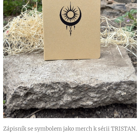
Zápisník se symbolem jako merch k sérii TRISTAN.